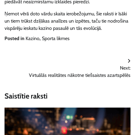
piedāvāt neaizmirstamu izklaides pieredzi.
Ņemot vērā doto vārdu skaita ierobežojumu, šie raksti ir īsāki
un tiem trūkst dziļākas analīzes un izpētes, taču tie nodrošina
vispārēju ieskatu kazino pasaulē un tās evolūcijā.
Posted in
Kazino
,
Sporta likmes
Ziņu
Next:
izvēlne
Virtuālās realitātes nākotne tiešsaistes azartspēlēs
Saistītie raksti